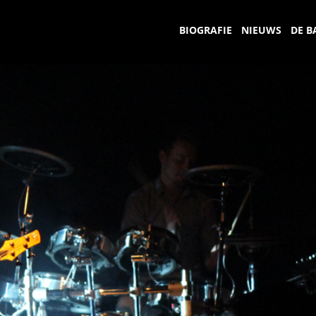
BIOGRAFIE
NIEUWS
DE B