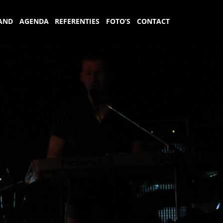
AND
AGENDA
REFERENTIES
FOTO’S
CONTACT