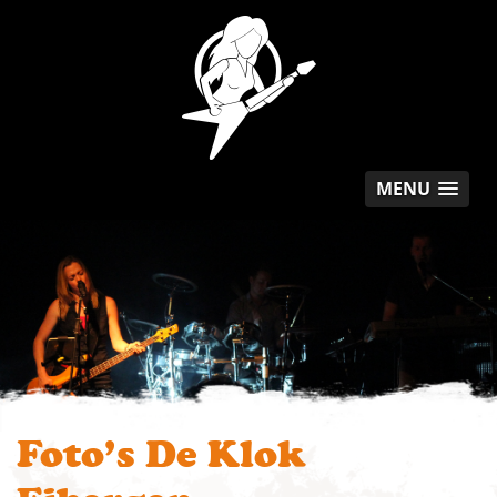
MENU
Foto’s De Klok