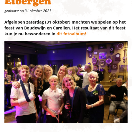
Eibergen
geplaatst op 31 oktober 2021
Afgelopen zaterdag (31 oktober) mochten we spelen op het
feest van Boudewijn en Carolien. Het resultaat van dit feest
kun je nu bewonderen in
dit fotoalbum!