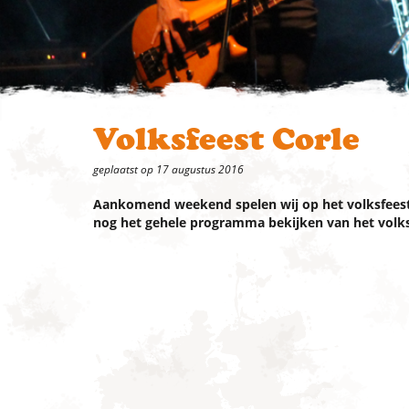
Volksfeest Corle
geplaatst op 17 augustus 2016
Aankomend weekend spelen wij op het volksfeest 
nog het gehele programma bekijken van het volks