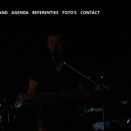
AND
AGENDA
REFERENTIES
FOTO’S
CONTACT