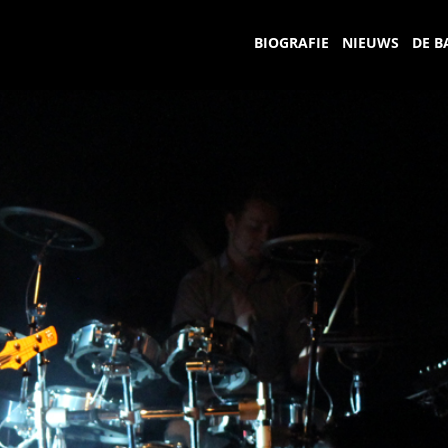
BIOGRAFIE
NIEUWS
DE B