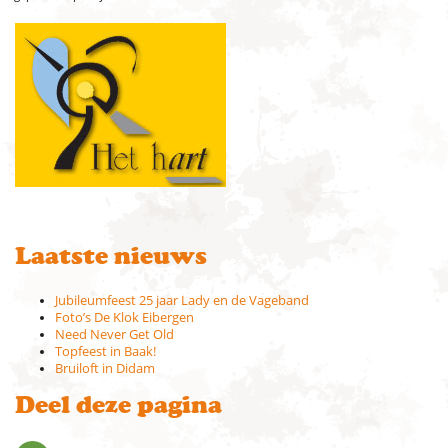
Laatste nieuws
Jubileumfeest 25 jaar Lady en de Vageband
Foto’s De Klok Eibergen
Need Never Get Old
Topfeest in Baak!
Bruiloft in Didam
Deel deze pagina