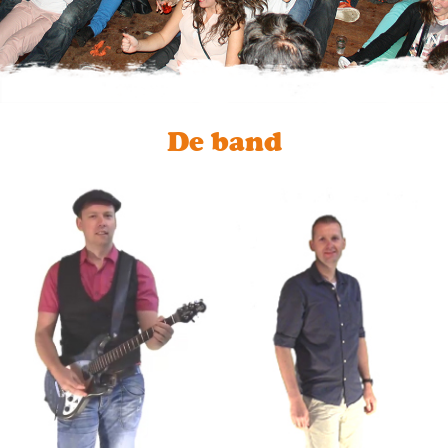
De band