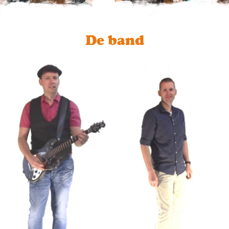
De band