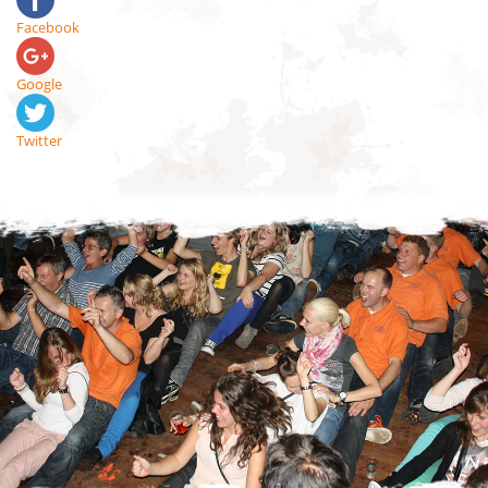
Facebook
Google
Twitter