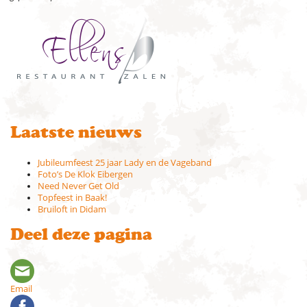
Laatste nieuws
Jubileumfeest 25 jaar Lady en de Vageband
Foto’s De Klok Eibergen
Need Never Get Old
Topfeest in Baak!
Bruiloft in Didam
Deel deze pagina
Email