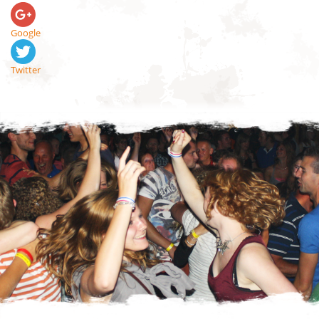
Google
Twitter