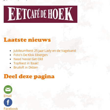
Laatste nieuws
Jubileumfeest 25 jaar Lady en de Vageband
Foto’s De Klok Eibergen
Need Never Get Old
Topfeest in Baak!
Bruiloft in Didam
Deel deze pagina
Email
Facebook