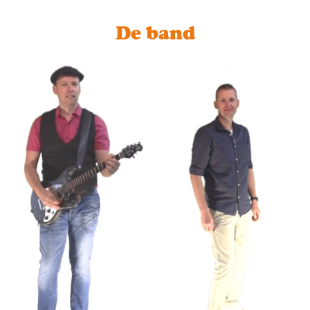
De band