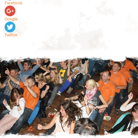
Facebook
Google
Twitter