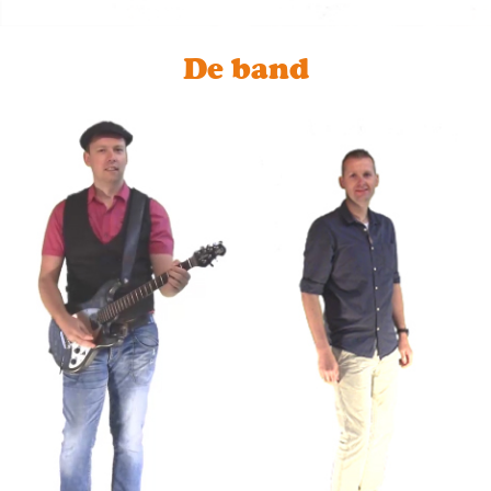
De band