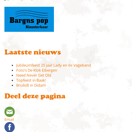
Laatste nieuws
Jubileumfeest 25 jaar Lady en de Vageband
Foto’s De Klok Eibergen
Need Never Get Old
Topfeest in Baak!
Bruiloft in Didam
Deel deze pagina
Email