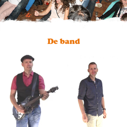
De band