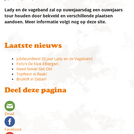
Lady en de vageband zal op ouwejaarsdag een ouwejaars
tour houden door bekveld en verschillende plaatsen
aandoen. Meer informatie volgt nog op deze site.
Laatste nieuws
Jubileumfeest 25 jaar Lady en de Vageband
Foto’s De Klok Eibergen
Need Never Get Old
Topfeest in Baak!
Bruiloft in Didam
Deel deze pagina
Email
Facebook