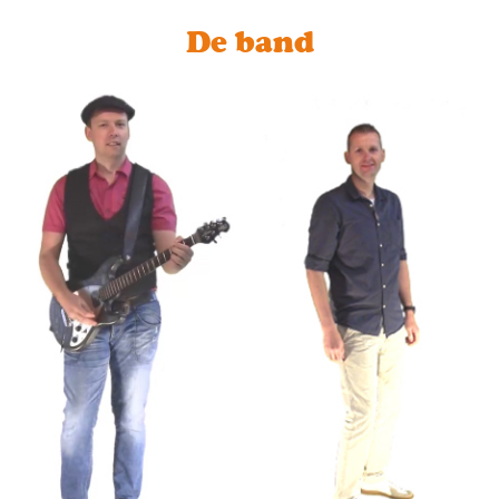
De band