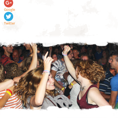
Google
Twitter