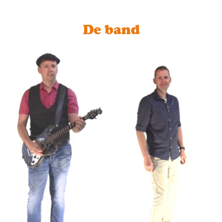
De band