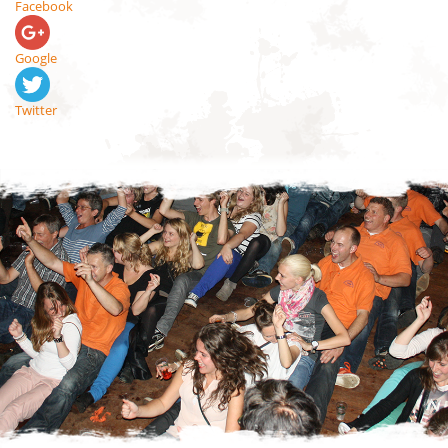
Facebook
Google
Twitter