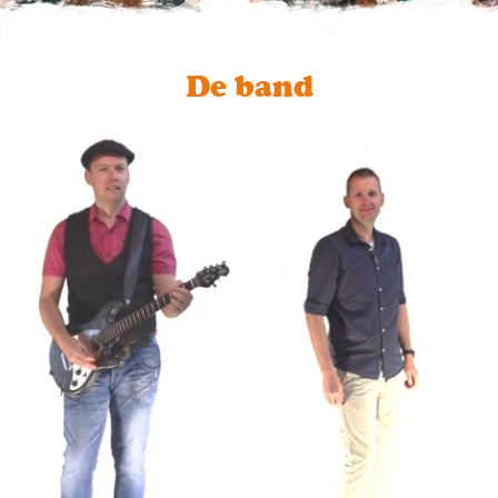
De band