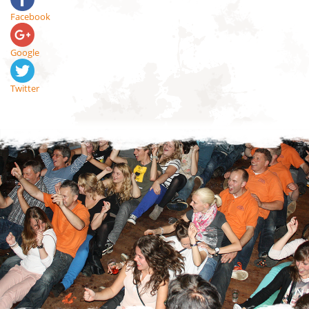
Facebook
Google
Twitter