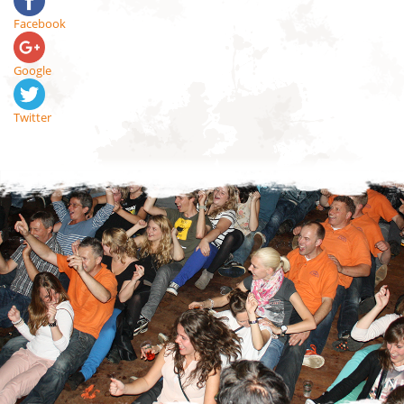
Facebook
Google
Twitter