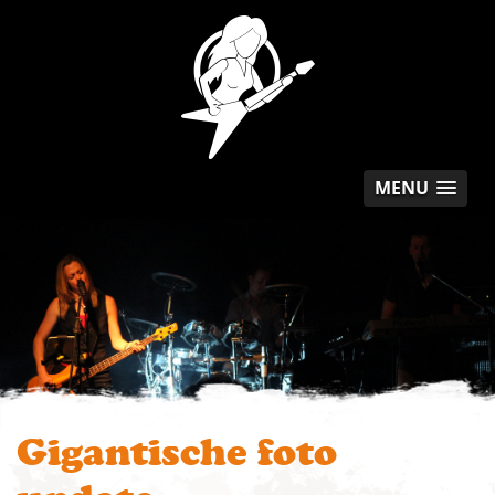
MENU
Gigantische foto