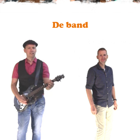
De band