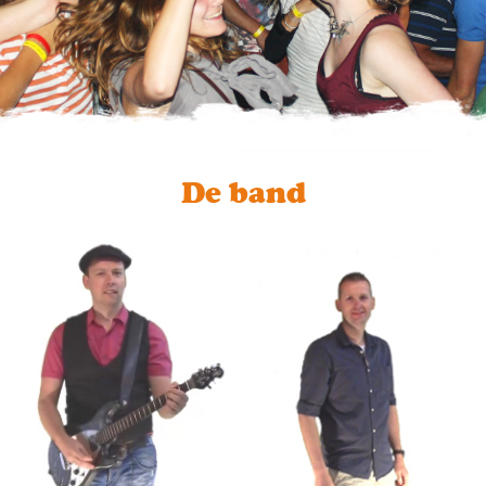
De band