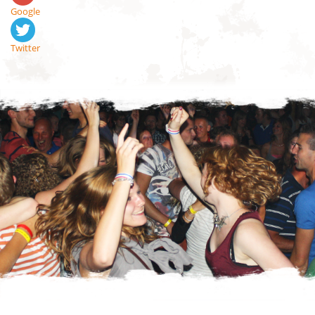
Google
Twitter