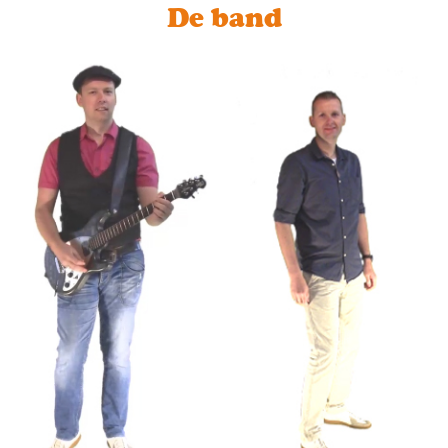
De band