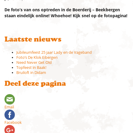
De foto’s van ons optreden in de Boerderij – Beekbergen
staan eindelijk online! Whoehoe! Kijk snel op de fotopagina!
Laatste nieuws
Jubileumfeest 25 jaar Lady en de Vageband
Foto’s De Klok Eibergen
Need Never Get Old
Topfeest in Baak!
Bruiloft in Didam
Deel deze pagina
Email
Facebook