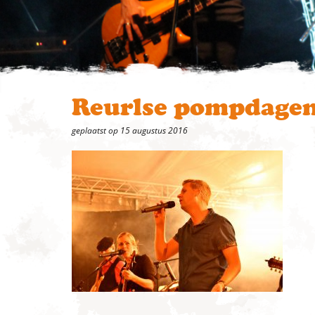
Reurlse pompdagen
geplaatst op 15 augustus 2016