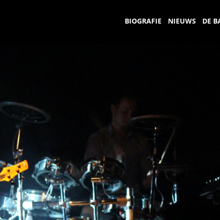
BIOGRAFIE
NIEUWS
DE B