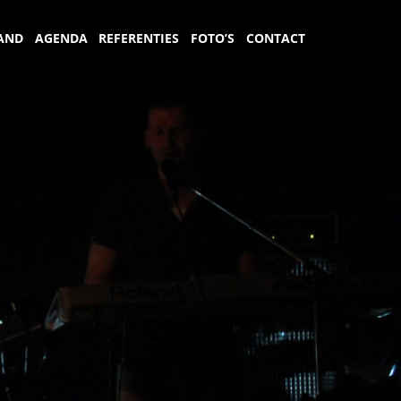
AND
AGENDA
REFERENTIES
FOTO’S
CONTACT