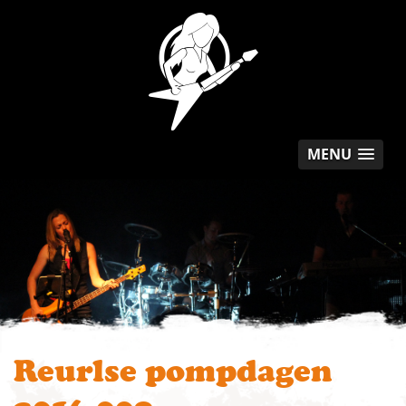
MENU
Reurlse pompdagen