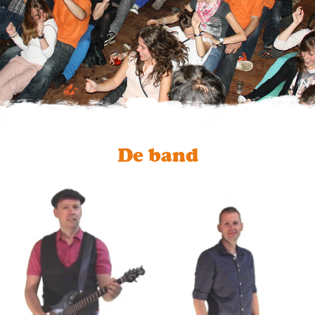
De band