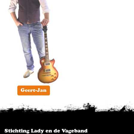
Geert-Jan
Stichting Lady en de Vageband