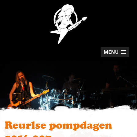
MENU
Reurlse pompdagen