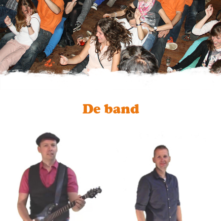
De band