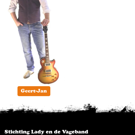
Geert-Jan
Stichting Lady en de Vageband