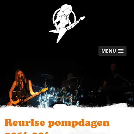
MENU
Reurlse pompdagen