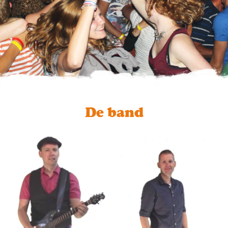
De band