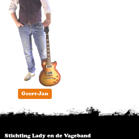
Geert-Jan
Stichting Lady en de Vageband