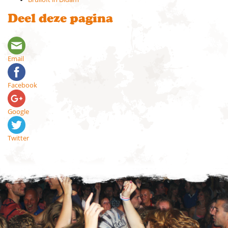
Deel deze pagina
Email
Facebook
Google
Twitter