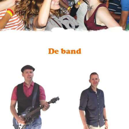
De band