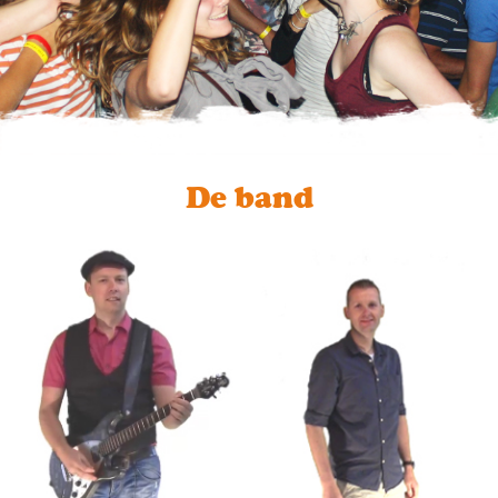
De band