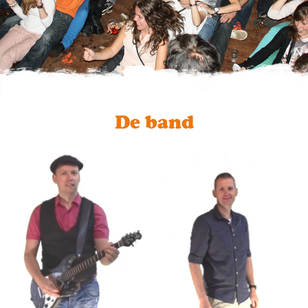
De band