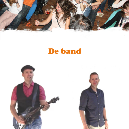
De band