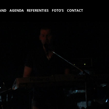
AND
AGENDA
REFERENTIES
FOTO’S
CONTACT