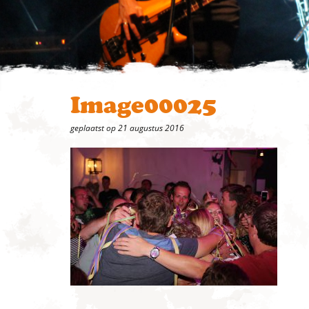
Image00025
geplaatst op 21 augustus 2016