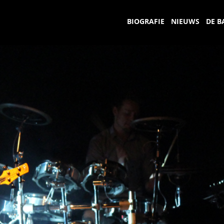
BIOGRAFIE
NIEUWS
DE B