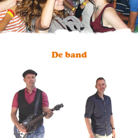
De band