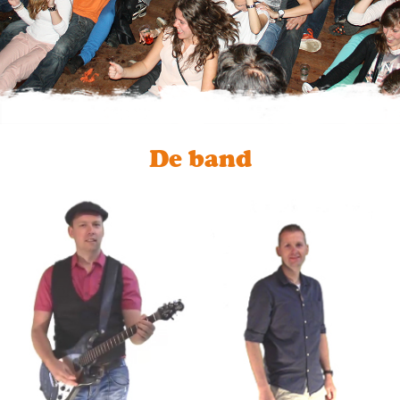
De band