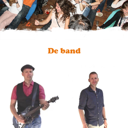
De band