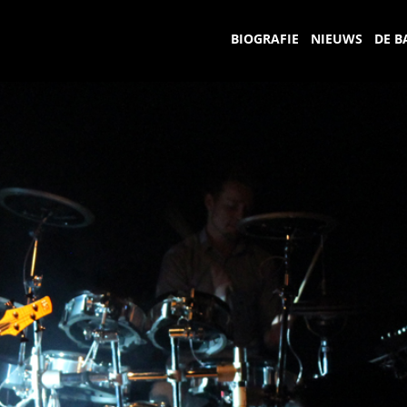
BIOGRAFIE
NIEUWS
DE B