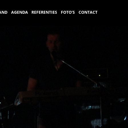
AND
AGENDA
REFERENTIES
FOTO’S
CONTACT