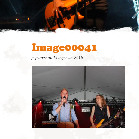
Image00041
geplaatst op 16 augustus 2016