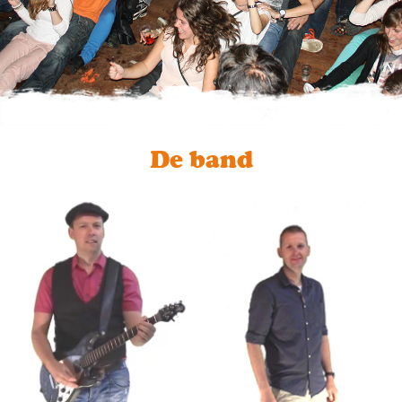
De band