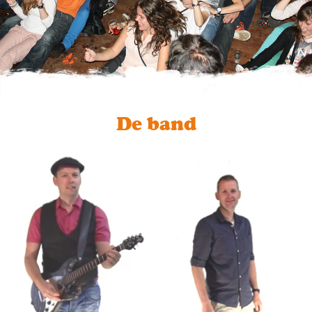
De band