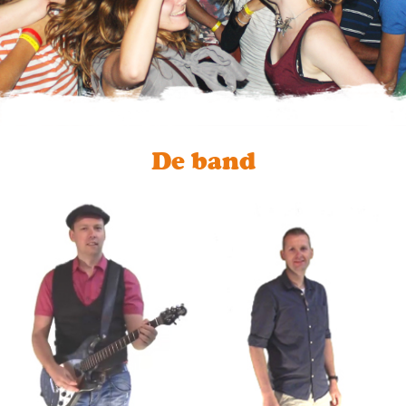
De band