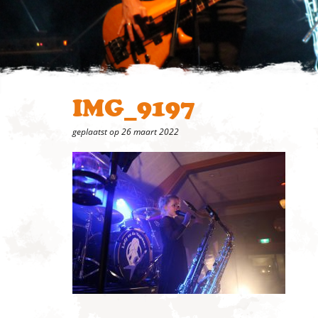
IMG_9197
geplaatst op 26 maart 2022