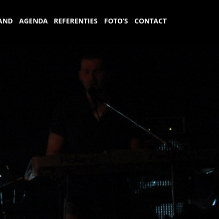
AND
AGENDA
REFERENTIES
FOTO’S
CONTACT