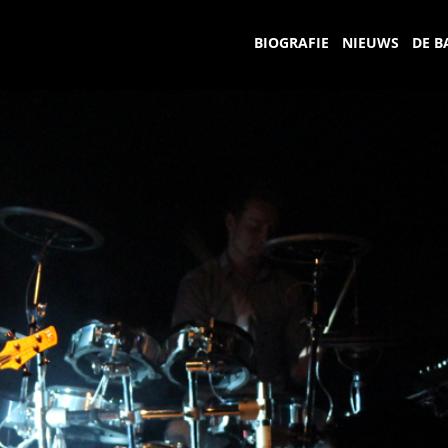
BIOGRAFIE
NIEUWS
DE B