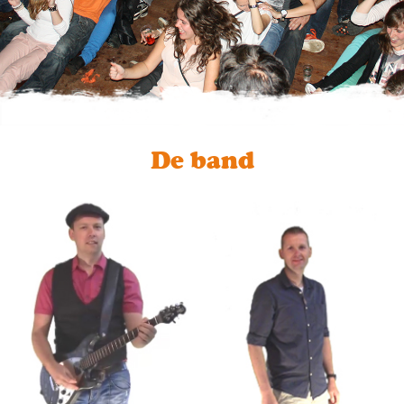
De band