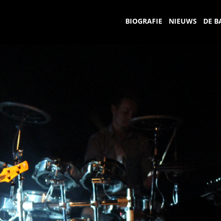
BIOGRAFIE
NIEUWS
DE B