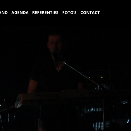
AND
AGENDA
REFERENTIES
FOTO’S
CONTACT