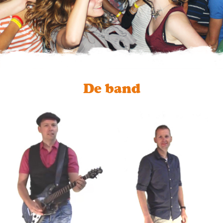
De band