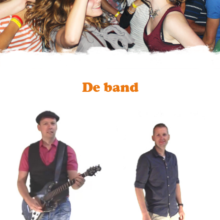
De band