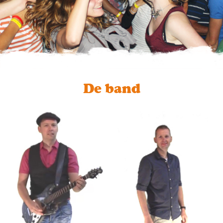
De band