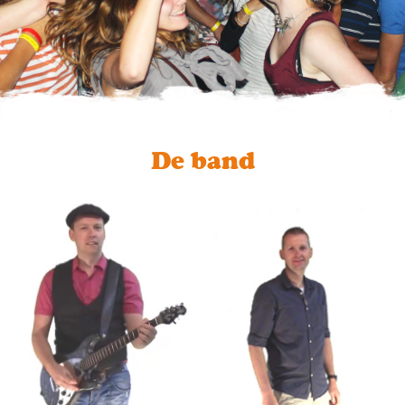
De band