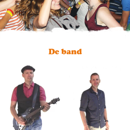
De band