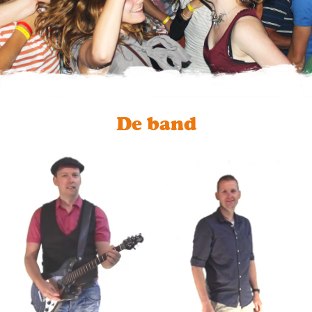
De band