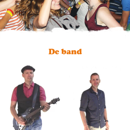
De band