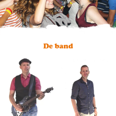
De band