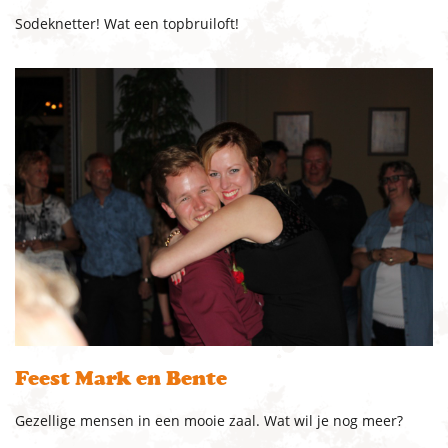
Sodeknetter! Wat een topbruiloft!
Feest Mark en Bente
Gezellige mensen in een mooie zaal. Wat wil je nog meer?