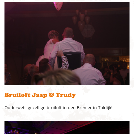
Bruiloft Jaap & Trudy
Ouderwets gezellige bruiloft in den Bremer in Toldijk!