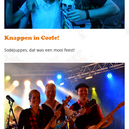
Knappen in Corle!
Sodejuppes, dat was een mooi feest!