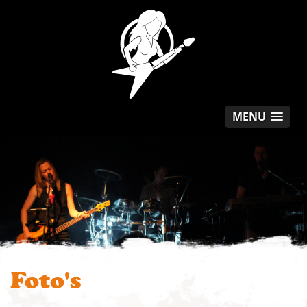
MENU
Foto's