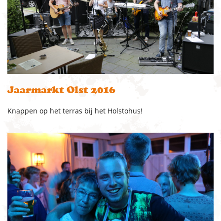
Jaarmarkt Olst 2016
Knappen op het terras bij het Holstohus!