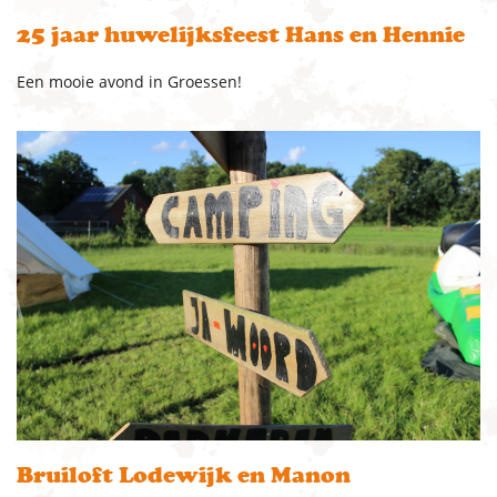
25 jaar huwelijksfeest Hans en Hennie
Een mooie avond in Groessen!
Bruiloft Lodewijk en Manon