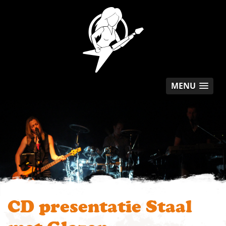
MENU
CD presentatie Staal