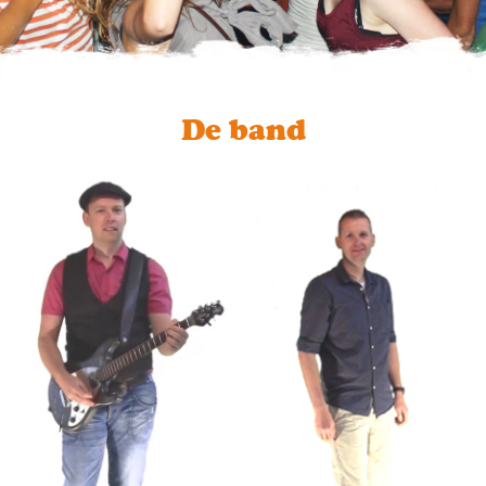
De band